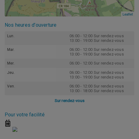
Leaflet
Leaflet
Nos heures d'ouverture
06:00 - 12:00 Sur rendez-vous
Lun.
13:00 - 19:00 Sur rendez-vous
06:00 - 12:00 Sur rendez-vous
Mar.
13:00 - 19:00 Sur rendez-vous
06:00 - 12:00 Sur rendez-vous
Mer.
06:00 - 12:00 Sur rendez-vous
Jeu.
13:00 - 19:00 Sur rendez-vous
06:00 - 12:00 Sur rendez-vous
Ven.
13:00 - 18:00 Sur rendez-vous
Sur rendez-vous
Pour votre facilité