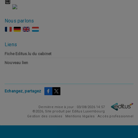
Nous parlons
Liens
Fiche Editus.lu du cabinet
Nouveau lien
Echangez, partagez
Dernière mise à jour : 03/08/2026 14:57
©2026, Site produit par Editus Luxembourg
Gestion des cookies
Mentions légales
Accès professionnel