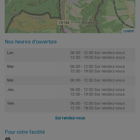
Leaflet
Leaflet
Nos heures d'ouverture
06:00 - 12:00 Sur rendez-vous
Lun.
13:00 - 19:00 Sur rendez-vous
06:00 - 12:00 Sur rendez-vous
Mar.
13:00 - 19:00 Sur rendez-vous
06:00 - 12:00 Sur rendez-vous
Mer.
06:00 - 12:00 Sur rendez-vous
Jeu.
13:00 - 19:00 Sur rendez-vous
06:00 - 12:00 Sur rendez-vous
Ven.
13:00 - 18:00 Sur rendez-vous
Sur rendez-vous
Pour votre facilité