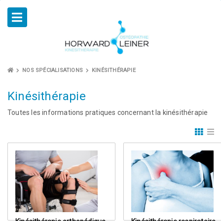
NOS SPÉCIALISATIONS
KINÉSITHÉRAPIE
Kinésithérapie
Toutes les informations pratiques concernant la kinésithérapie